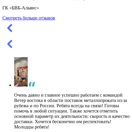
ГК «БВБ-Альянс»
Смотреть больше отзывов
Очень давно и главное успешно работаем с командой
Ветер востока в области поставок металлопроката из-за
рубежа и по России. Ребята всегда на связи! Готовы
помочь в любой ситуации. Также хочется отметить
основной параметр их деятельности: скорость и качество
доставки. Хочется бесконечно им респектовать!
Молодцы ребята!