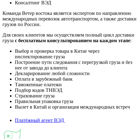
Консалтинг ВЭД
Команда Ветер востока является экспертом по направлению
международных перевозок автотранспортом, а также доставки
грузов по России.
Для своих клиентов мы осуществляем полный цикл доставки
груза
с бесплатным консультированием на каждом этапе
:
Выбор и проверка товара в Китае через
инспектирование груза
Построение пути следования с перегрузкой груза и без
нее от завода до клиента
Декларирование любой сложности
Оплата в зарубежный банк
Таможенные платежи
Подбор кодов ТНВЭД
Страхование груза
Правильная упаковка груза
Вылет в Китай и организация международных встреч
Платёжный агент ВЭД