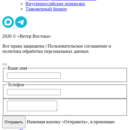
Внутрироссийские перевозки
Таможенный брокер
2026 © «Ветер Востока»
Все права защищены |
Пользовательское соглашение
и
политика обработки персональных данных
Ваше имя
Телефон
Нажимая кнопку «Отправить», я принимаю
Отправить