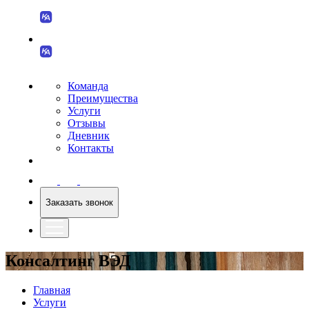
Команда
Преимущества
Услуги
Отзывы
Дневник
Контакты
Заказать звонок
Консалтинг ВЭД
Главная
Услуги