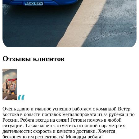
Отзывы клиентов
Очень давно и главное успешно работаем с командой Ветер
востока в области поставок металлопроката из-за рубежа и по
России. Ребята всегда на связи! Готовы помочь в любой
ситуации. Также хочется отметить основной параметр их
деятельности: скорость и качество доставки. Хочется
бесконечно им респектовать! Молодцы ребята!