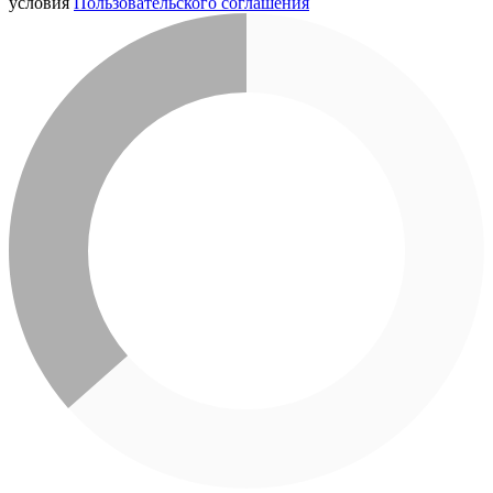
условия
Пользовательского соглашения