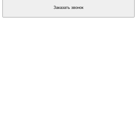
Заказать звонок