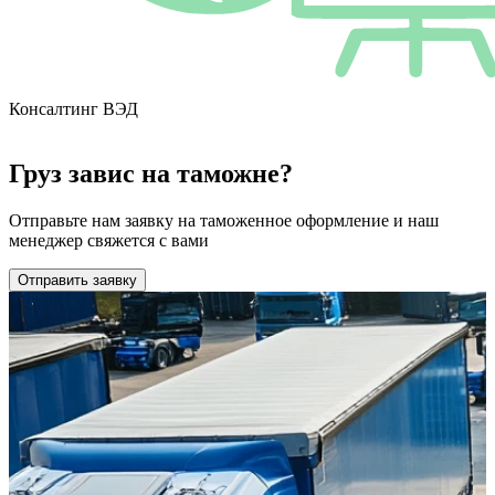
Консалтинг ВЭД
Груз завис на таможне?
Отправьте нам заявку на таможенное оформление и наш
менеджер свяжется с вами
Отправить заявку