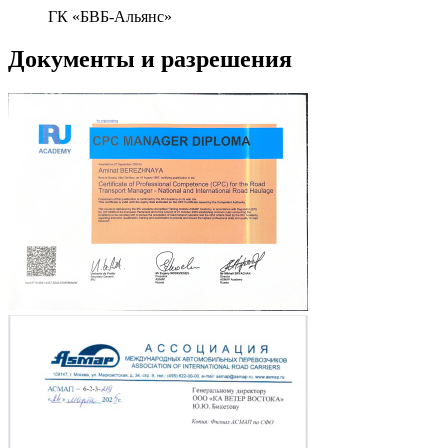
ГК «БВБ-Альянс»
Документы и разрешения