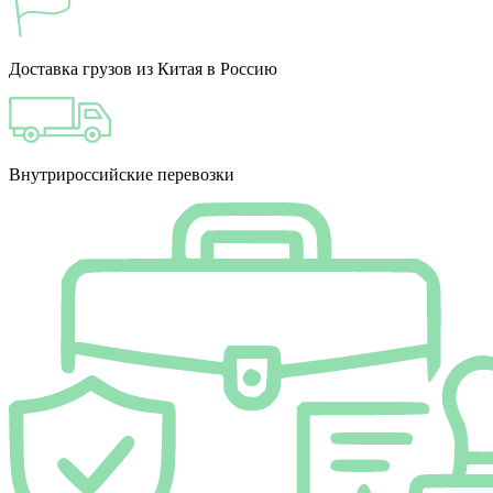
Доставка грузов из Китая в Россию
Внутрироссийские перевозки