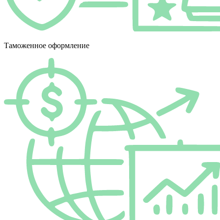
Таможенное оформление