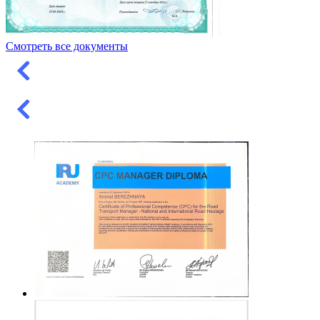
Смотреть все документы